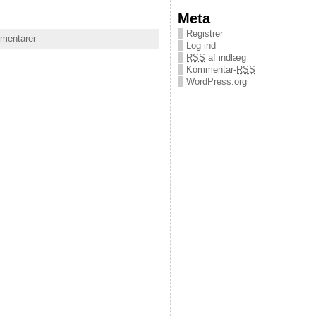
Meta
Registrer
mmentarer
Log ind
RSS
af indlæg
Kommentar-
RSS
WordPress.org