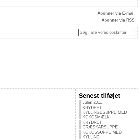
Abonner via E-mail
Abonner via RSS
Senest tilføjet
Julen 2011
KRYDRET
KYLLINGESUPPE MED
KOKOSMÆLK
KRYDRET
GRÆSKARSUPPE
KOKOSSUPPE MED
KYLLING