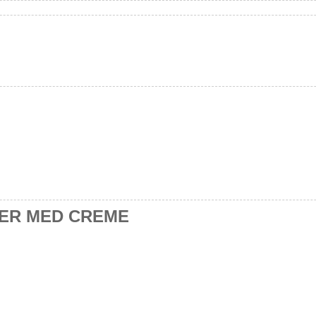
ER MED CREME