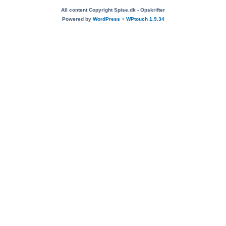
All content Copyright Spise.dk - Opskrifter
Powered by
WordPress
+
WPtouch 1.9.34