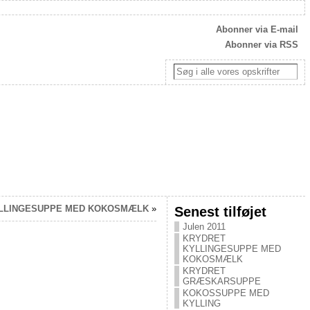
Abonner via E-mail
Abonner via RSS
LLINGESUPPE MED KOKOSMÆLK
»
Senest tilføjet
Julen 2011
KRYDRET
KYLLINGESUPPE MED
KOKOSMÆLK
KRYDRET
GRÆSKARSUPPE
KOKOSSUPPE MED
KYLLING