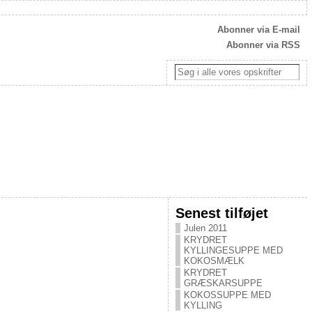
Abonner via E-mail
Abonner via RSS
Senest tilføjet
Julen 2011
KRYDRET
KYLLINGESUPPE MED
KOKOSMÆLK
KRYDRET
GRÆSKARSUPPE
KOKOSSUPPE MED
KYLLING