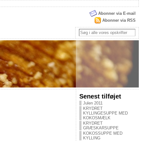
Abonner via E-mail
Abonner via RSS
Senest tilføjet
Julen 2011
KRYDRET
KYLLINGESUPPE MED
KOKOSMÆLK
KRYDRET
GRÆSKARSUPPE
KOKOSSUPPE MED
KYLLING