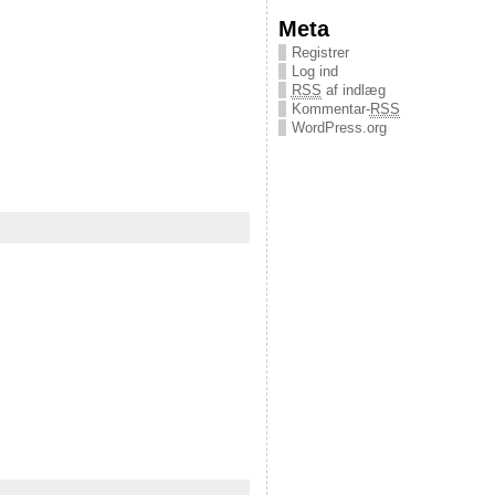
Meta
Registrer
Log ind
RSS
af indlæg
Kommentar-
RSS
WordPress.org