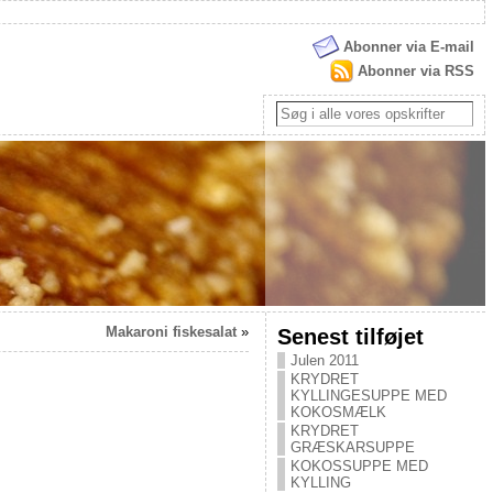
Abonner via E-mail
Abonner via RSS
Makaroni fiskesalat
»
Senest tilføjet
Julen 2011
KRYDRET
KYLLINGESUPPE MED
KOKOSMÆLK
KRYDRET
GRÆSKARSUPPE
KOKOSSUPPE MED
KYLLING