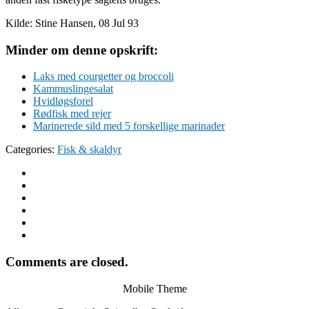
Kilde: Stine Hansen, 08 Jul 93
Minder om denne opskrift:
Laks med courgetter og broccoli
Kammuslingesalat
Hvidløgsforel
Rødfisk med rejer
Marinerede sild med 5 forskellige marinader
Categories:
Fisk & skaldyr
Comments are closed.
Mobile Theme