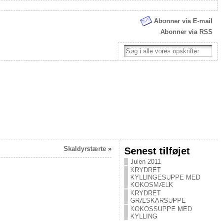
Abonner via E-mail
Abonner via RSS
Skaldyrstærte
»
Senest tilføjet
Julen 2011
KRYDRET
KYLLINGESUPPE MED
KOKOSMÆLK
KRYDRET
GRÆSKARSUPPE
KOKOSSUPPE MED
KYLLING