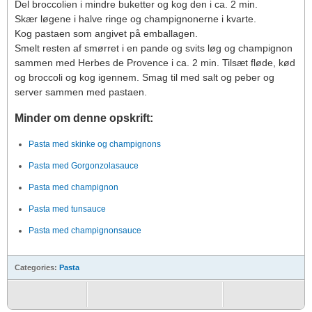
Del broccolien i mindre buketter og kog den i ca. 2 min.
Skær løgene i halve ringe og champignonerne i kvarte.
Kog pastaen som angivet på emballagen.
Smelt resten af smørret i en pande og svits løg og champignon
sammen med Herbes de Provence i ca. 2 min. Tilsæt fløde, kød
og broccoli og kog igennem. Smag til med salt og peber og
server sammen med pastaen.
Minder om denne opskrift:
Pasta med skinke og champignons
Pasta med Gorgonzolasauce
Pasta med champignon
Pasta med tunsauce
Pasta med champignonsauce
Categories:
Pasta