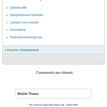
Spinatsoufflé
Ostegratinerede koteletter
Lasagne med svampe
Frokosttærte
Gratineret hamburgerryg
Categories:
Uncategorized
Comments are closed.
Mobile Theme
All content Copyright Spise.dk - Opskrifter