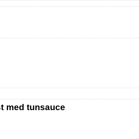
st med tunsauce