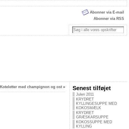
Abonner via E-mail
Abonner via RSS
Koteletter med champignon og ost
»
Senest tilføjet
Julen 2011
KRYDRET
KYLLINGESUPPE MED
KOKOSMÆLK
KRYDRET
GRÆSKARSUPPE
KOKOSSUPPE MED
KYLLING