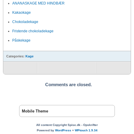
ANANASKAGE MED HINDBÆR
Kakaokage
Chokoladekage
Fristende chokoladekage
Påskekage
Categories:
Kage
Comments are closed.
Mobile Theme
All content Copyright Spise.dk - Opskrifter
Powered by
WordPress
+
WPtouch 1.9.34