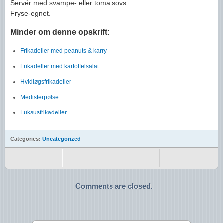
Servér med svampe- eller tomatsovs.
Fryse-egnet.
Minder om denne opskrift:
Frikadeller med peanuts & karry
Frikadeller med kartoffelsalat
Hvidløgsfrikadeller
Medisterpølse
Luksusfrikadeller
Categories:
Uncategorized
Comments are closed.