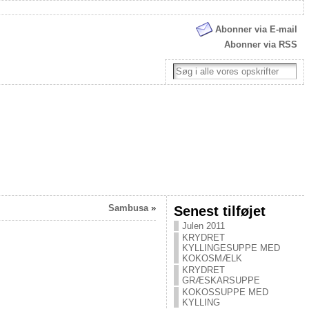
Abonner via E-mail
Abonner via RSS
Sambusa
»
Senest tilføjet
Julen 2011
KRYDRET
KYLLINGESUPPE MED
KOKOSMÆLK
KRYDRET
GRÆSKARSUPPE
KOKOSSUPPE MED
KYLLING