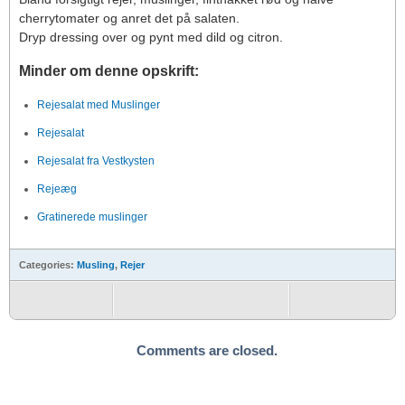
cherrytomater og anret det på salaten.
Dryp dressing over og pynt med dild og citron.
Minder om denne opskrift:
Rejesalat med Muslinger
Rejesalat
Rejesalat fra Vestkysten
Rejeæg
Gratinerede muslinger
Categories:
Musling
,
Rejer
Comments are closed.