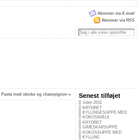
Abonner via E-mail
Abonner via RSS
Pasta med skinke og champignon
»
Senest tilføjet
Julen 2011
KRYDRET
KYLLINGESUPPE MED
KOKOSMÆLK
KRYDRET
GRÆSKARSUPPE
KOKOSSUPPE MED
KYLLING