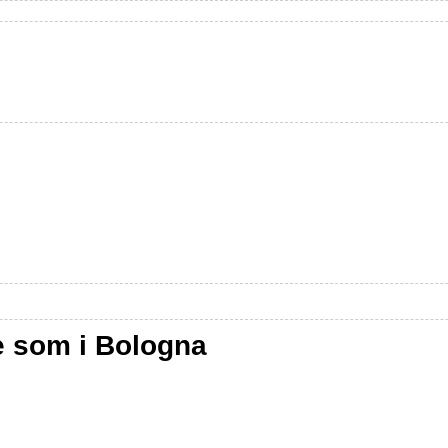
 som i Bologna