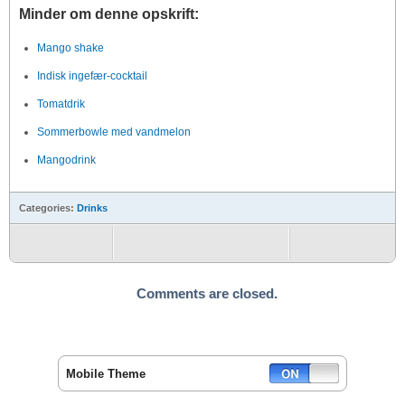
Minder om denne opskrift:
Mango shake
Indisk ingefær-cocktail
Tomatdrik
Sommerbowle med vandmelon
Mangodrink
Categories:
Drinks
Comments are closed.
Mobile Theme