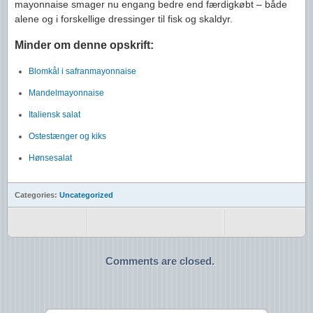
mayonnaise smager nu engang bedre end færdigkøbt – både
alene og i forskellige dressinger til fisk og skaldyr.
Minder om denne opskrift:
Blomkål i safranmayonnaise
Mandelmayonnaise
Italiensk salat
Ostestænger og kiks
Hønsesalat
Categories:
Uncategorized
Comments are closed.