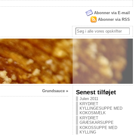
Abonner via E-mail
Abonner via RSS
Grundsauce
»
Senest tilføjet
Julen 2011
KRYDRET
KYLLINGESUPPE MED
KOKOSMÆLK
KRYDRET
GRÆSKARSUPPE
KOKOSSUPPE MED
KYLLING