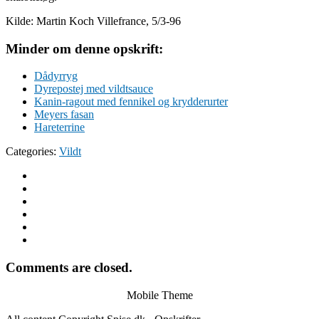
Kilde: Martin Koch Villefrance, 5/3-96
Minder om denne opskrift:
Dådyrryg
Dyrepostej med vildtsauce
Kanin-ragout med fennikel og krydderurter
Meyers fasan
Hareterrine
Categories:
Vildt
Comments are closed.
Mobile Theme