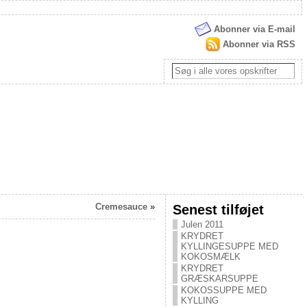
Abonner via E-mail
Abonner via RSS
Cremesauce
»
Senest tilføjet
Julen 2011
KRYDRET
KYLLINGESUPPE MED
KOKOSMÆLK
KRYDRET
GRÆSKARSUPPE
KOKOSSUPPE MED
KYLLING