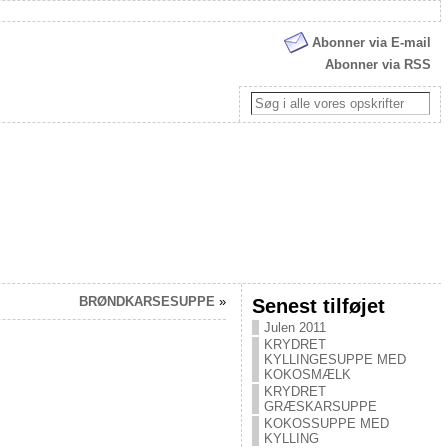
Abonner via E-mail
Abonner via RSS
BRØNDKARSESUPPE
»
Senest tilføjet
Julen 2011
KRYDRET
KYLLINGESUPPE MED
KOKOSMÆLK
KRYDRET
GRÆSKARSUPPE
KOKOSSUPPE MED
KYLLING