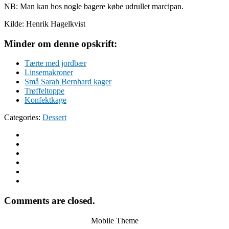
NB: Man kan hos nogle bagere købe udrullet marcipan.
Kilde: Henrik Hagelkvist
Minder om denne opskrift:
Tærte med jordbær
Linsemakroner
Små Sarah Bernhard kager
Trøffeltoppe
Konfektkage
Categories:
Dessert
Comments are closed.
Mobile Theme