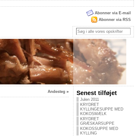
Abonner via E-mail
Abonner via RSS
Andesteg
»
Senest tilføjet
Julen 2011
KRYDRET
KYLLINGESUPPE MED
KOKOSMÆLK
KRYDRET
GRÆSKARSUPPE
KOKOSSUPPE MED
KYLLING