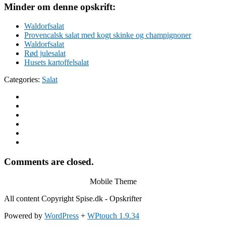
Minder om denne opskrift:
Waldorfsalat
Provencalsk salat med kogt skinke og champignoner
Waldorfsalat
Rød julesalat
Husets kartoffelsalat
Categories:
Salat
Comments are closed.
Mobile Theme
All content Copyright Spise.dk - Opskrifter
Powered by
WordPress
+
WPtouch 1.9.34