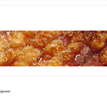
ignoner