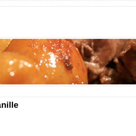
nille