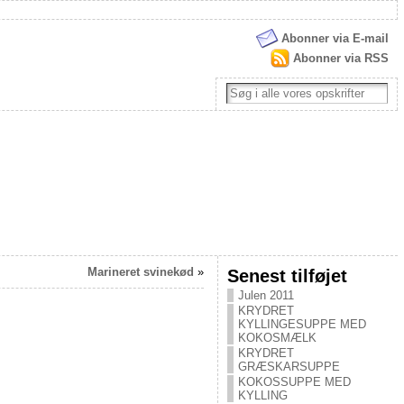
Abonner via E-mail
Abonner via RSS
Marineret svinekød
»
Senest tilføjet
Julen 2011
KRYDRET
KYLLINGESUPPE MED
KOKOSMÆLK
KRYDRET
GRÆSKARSUPPE
KOKOSSUPPE MED
KYLLING