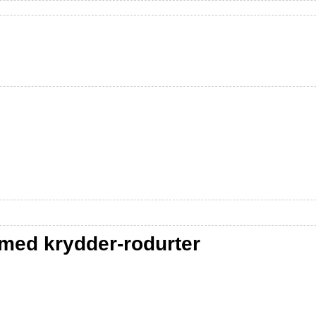
 med krydder-rodurter