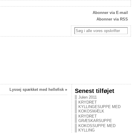
Abonner via E-mail
Abonner via RSS
Lyssej spækket med hellefisk
»
Senest tilføjet
Julen 2011
KRYDRET
KYLLINGESUPPE MED
KOKOSMÆLK
KRYDRET
GRÆSKARSUPPE
KOKOSSUPPE MED
KYLLING