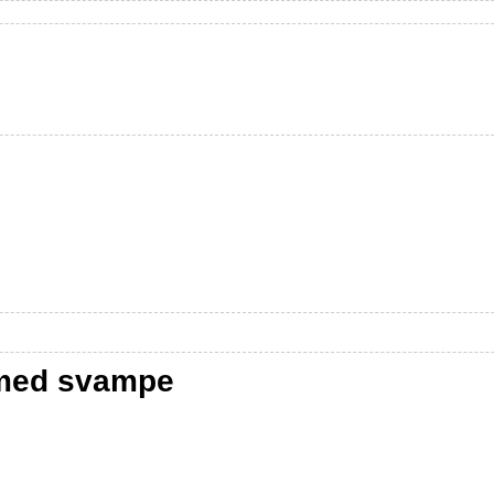
 med svampe