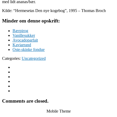
med lidt ananas/bær.
Kilde: “Hermesetas Den nye kogebog”, 1995 – Thomas Broch
Minder om denne opskrift:
Bærpirog
Vanillesukker
Avocadoparfait
Kaviarrand
Oste-skinke fondue
Categories:
Uncategorized
Comments are closed.
Mobile Theme