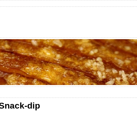
 Snack-dip