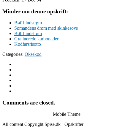
Minder om denne opskrift:
Bøf Lindstrøm
Sømandens drøm med skinkesovs
Bøf Lindstrøm
Gratinerede karbonader
Kødfarsrisotto
Categories:
Oksekød
Comments are closed.
Mobile Theme
All content Copyright Spise.dk - Opskrifter