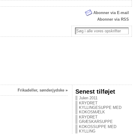
Abonner via E-mail
Abonner via RSS
Frikadeller, sønderjydske
»
Senest tilføjet
Julen 2011
KRYDRET
KYLLINGESUPPE MED
KOKOSMÆLK
KRYDRET
GRÆSKARSUPPE
KOKOSSUPPE MED
KYLLING