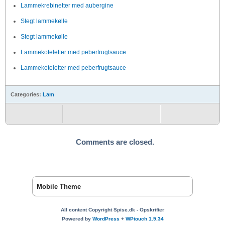
Lammekrebinetter med aubergine
Stegt lammekølle
Stegt lammekølle
Lammekoteletter med peberfrugtsauce
Lammekoteletter med peberfrugtsauce
Categories:
Lam
Comments are closed.
Mobile Theme
All content Copyright Spise.dk - Opskrifter
Powered by
WordPress
+
WPtouch 1.9.34