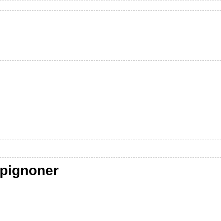
pignoner