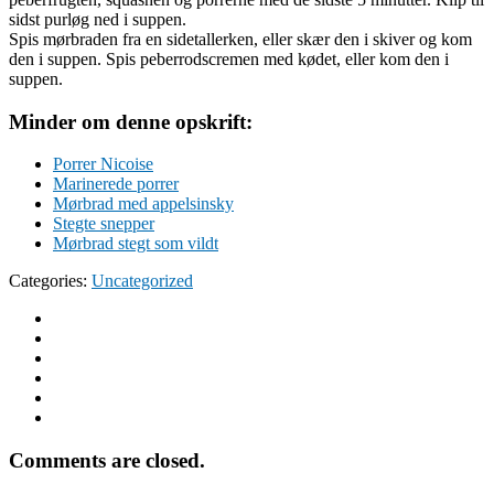
sidst purløg ned i suppen.
Spis mørbraden fra en sidetallerken, eller skær den i skiver og kom
den i suppen. Spis peberrodscremen med kødet, eller kom den i
suppen.
Minder om denne opskrift:
Porrer Nicoise
Marinerede porrer
Mørbrad med appelsinsky
Stegte snepper
Mørbrad stegt som vildt
Categories:
Uncategorized
Comments are closed.