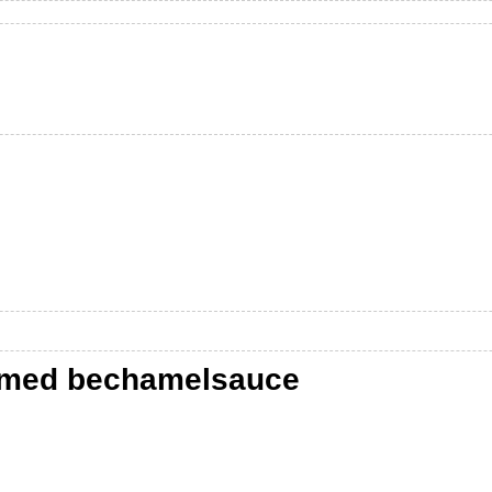
t med bechamelsauce