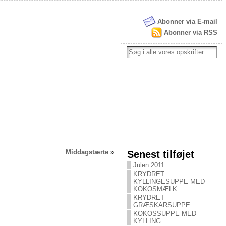
Abonner via E-mail
Abonner via RSS
Middagstærte
»
Senest tilføjet
Julen 2011
KRYDRET
KYLLINGESUPPE MED
KOKOSMÆLK
KRYDRET
GRÆSKARSUPPE
KOKOSSUPPE MED
KYLLING