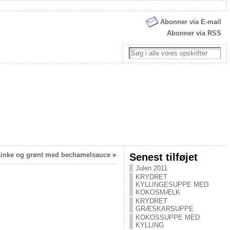
Abonner via E-mail
Abonner via RSS
inke og grønt med bechamelsauce
»
Senest tilføjet
Julen 2011
KRYDRET
KYLLINGESUPPE MED
KOKOSMÆLK
KRYDRET
GRÆSKARSUPPE
KOKOSSUPPE MED
KYLLING