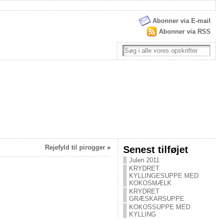
Abonner via E-mail
Abonner via RSS
Rejefyld til pirogger
»
Senest tilføjet
Julen 2011
KRYDRET
KYLLINGESUPPE MED
KOKOSMÆLK
KRYDRET
GRÆSKARSUPPE
KOKOSSUPPE MED
KYLLING