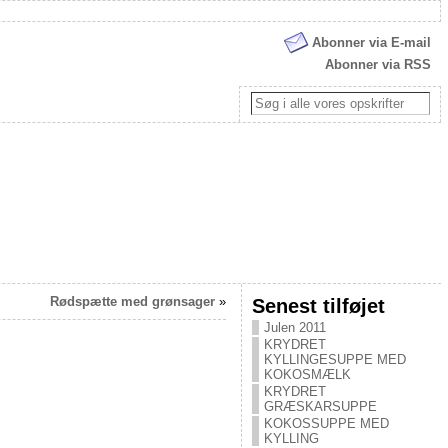
Abonner via E-mail
Abonner via RSS
Rødspætte med grønsager
»
Senest tilføjet
Julen 2011
KRYDRET
KYLLINGESUPPE MED
KOKOSMÆLK
KRYDRET
GRÆSKARSUPPE
KOKOSSUPPE MED
KYLLING