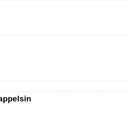
appelsin