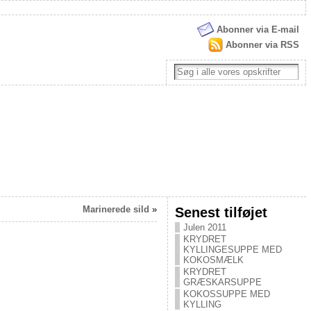
Abonner via E-mail
Abonner via RSS
Marinerede sild
»
Senest tilføjet
Julen 2011
KRYDRET
KYLLINGESUPPE MED
KOKOSMÆLK
KRYDRET
GRÆSKARSUPPE
KOKOSSUPPE MED
KYLLING