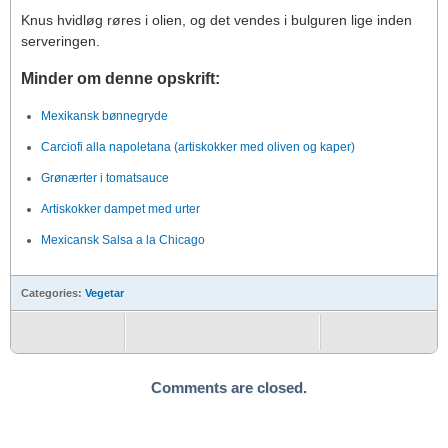
Knus hvidløg røres i olien, og det vendes i bulguren lige inden
serveringen.
Minder om denne opskrift:
Mexikansk bønnegryde
Carciofi alla napoletana (artiskokker med oliven og kaper)
Grønærter i tomatsauce
Artiskokker dampet med urter
Mexicansk Salsa a la Chicago
Categories:
Vegetar
Comments are closed.