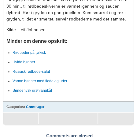
30 min., til rødbedeskiverne er varmet igennem og saucen
dybrød. Rør i gryden en gang imellem. Kom smørret i og rør i
gryden, til det er smeltet, servér rødbederne med det samme.
Kilde: Leif Johansen
Minder om denne opskrift:
Rødbeder på tyrkisk
Hvide bønner
Russisk rødbede-salat
Varme bønner med fløde og urter
Sønderjysk grønlangkål
Categories:
Grøntsager
Comments are closed.