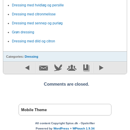
Dressing med hvidløg og persille
Dressing med citronmelisse
Dressing med sennep og purløg
Grøn dressing
Dressing med dild og citron
Categories:
Dressing
Comments are closed.
Mobile Theme
All content Copyright Spise.dk - Opskrifter
Powered by
WordPress
+
WPtouch 1.9.34