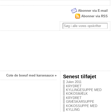
Abonner via E-mail
Abonner via RSS
Cote de boeuf med karsesauce
»
Senest tilføjet
Julen 2011
KRYDRET
KYLLINGESUPPE MED
KOKOSMÆLK
KRYDRET
GRÆSKARSUPPE
KOKOSSUPPE MED
KYLLING