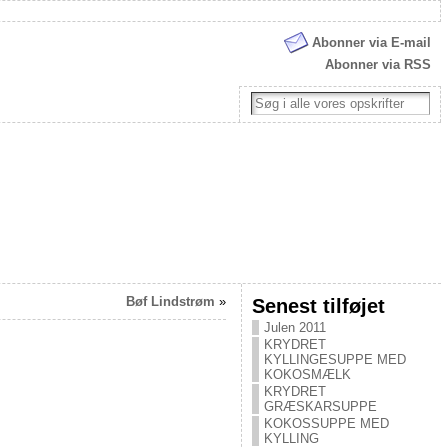
Abonner via E-mail
Abonner via RSS
Bøf Lindstrøm
»
Senest tilføjet
Julen 2011
KRYDRET
KYLLINGESUPPE MED
KOKOSMÆLK
KRYDRET
GRÆSKARSUPPE
KOKOSSUPPE MED
KYLLING