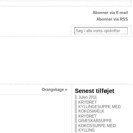
Abonner via E-mail
Abonner via RSS
Orangekage
»
Senest tilføjet
Julen 2011
KRYDRET
KYLLINGESUPPE MED
KOKOSMÆLK
KRYDRET
GRÆSKARSUPPE
KOKOSSUPPE MED
KYLLING